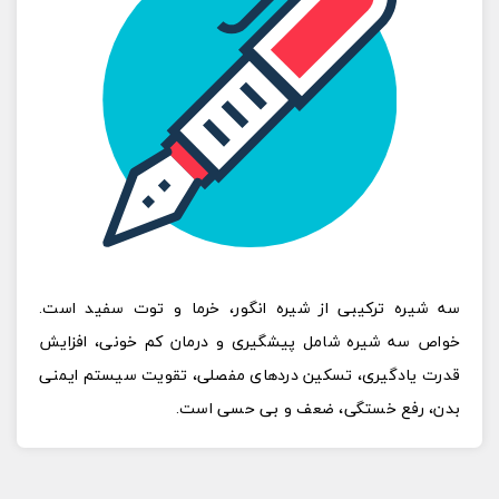
سه شیره
ترکیبی از
شیره
انگور، خرما و توت سفید است.
خواص
سه شیره
شامل پیشگیری و درمان کم خونی، افزایش
قدرت یادگیری، تسکین دردهای مفصلی، تقویت سیستم ایمنی
بدن، رفع خستگی، ضعف و بی حسی است.