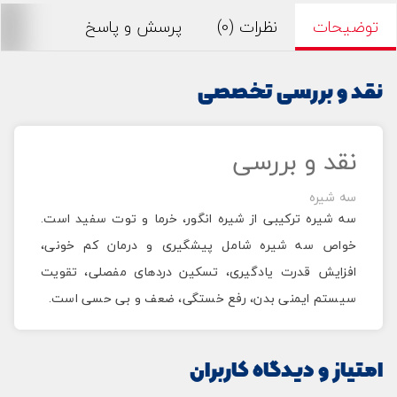
توضیحات
نظرات (0)
پرسش و پاسخ
نقد و بررسی تخصصی
نقد و بررسی
سه شیره
سه شیره
ترکیبی از
شیره
انگور، خرما و توت سفید است.
خواص
سه شیره
شامل پیشگیری و درمان کم خونی،
افزایش قدرت یادگیری، تسکین دردهای مفصلی، تقویت
سیستم ایمنی بدن، رفع خستگی، ضعف و بی حسی است.
امتیاز و دیدگاه کاربران