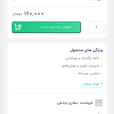
160,000
تومان
افزودن به سبد خرید
ویژگی های محصول
کاملا ارگانیک و بهداشتی
شیره‌ای مقوی و خوش‌طعم
مناسب صبحانه
+ موارد بیشتر
فروشنده: عطاری باباعلی