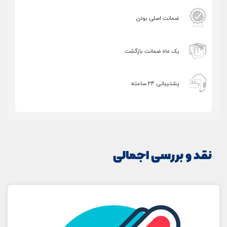
تصاویر رسمی
ضمانت اصلی بودن
یک ماه ضمانت بازگشت
پشتیبانی 24 ساعته
اشتراک گذاری در شبکه های اجتماعی
نقد و بررسی اجمالی
ارسال به ایمیل
ارسال