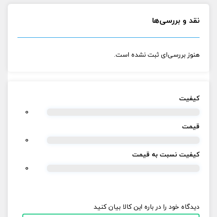
نقد و بررسی‌ها
هنوز بررسی‌ای ثبت نشده است.
کیفیت
0
قیمت
0
کیفیت نسبت به قیمت
0
دیدگاه خود را در باره این کالا بیان کنید