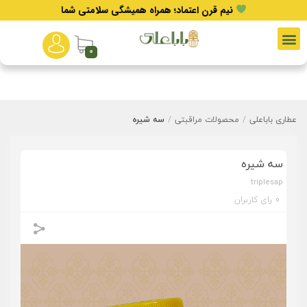
نیم قرن اعتماد؛ همراه همیشگی سلامتی شما
0
عطاری باباعلی
/
محصولات مراقبتی
/
سه شیره
سه شیره
triplesap
0
رای کاربران