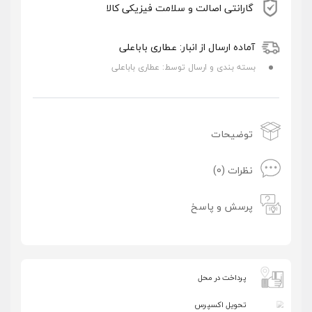
گارانتی اصالت و سلامت فیزیکی کالا
آماده ارسال از انبار: عطاری باباعلی
بسته بندی و ارسال توسط: عطاری باباعلی
توضیحات
نظرات (0)
پرسش و پاسخ
پرداخت در محل
تحویل اکسپرس