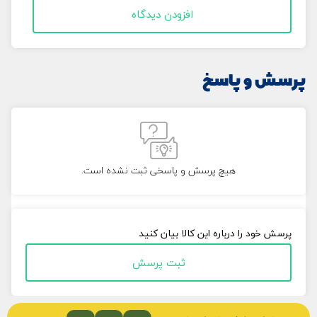
افزودن دیدگاه
پرسش و پاسخ
هیچ پرسش و پاسخی ثبت نشده است.
پرسش خود را درباره این کالا بیان کنید
ثبت پرسش