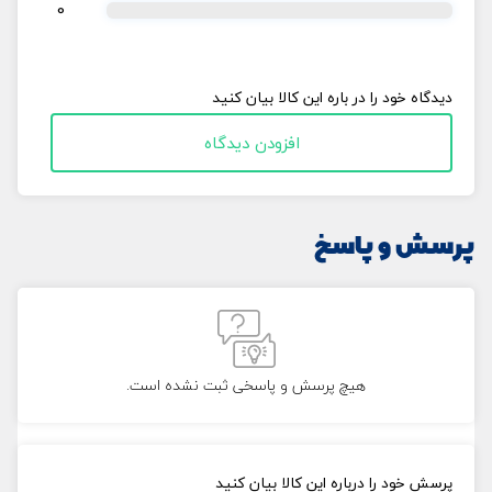
0
دیدگاه خود را در باره این کالا بیان کنید
افزودن دیدگاه
پرسش و پاسخ
هیچ پرسش و پاسخی ثبت نشده است.
پرسش خود را درباره این کالا بیان کنید