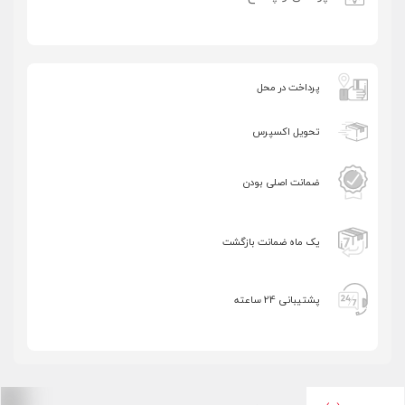
اشتراک گذاری در شبکه های اجتماعی
پرداخت در محل
تحویل اکسپرس
ارسال به ایمیل
ضمانت اصلی بودن
ارسال
یک ماه ضمانت بازگشت
پشتیبانی 24 ساعته