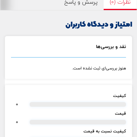
نظرات (0)
پرسش و پاسخ
امتیاز و دیدگاه کاربران
نقد و بررسی‌ها
هنوز بررسی‌ای ثبت نشده است.
کیفیت
0
قیمت
0
کیفیت نسبت به قیمت