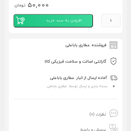
50,000
تومان
افزودن به سبد خرید
فروشنده: عطاری باباعلی
گارانتی اصالت و سلامت فیزیکی کالا
آماده ارسال از انبار: عطاری باباعلی
بسته بندی و ارسال توسط: عطاری باباعلی
تصاویر رسمی
نظرات (0)
پرسش و پاسخ