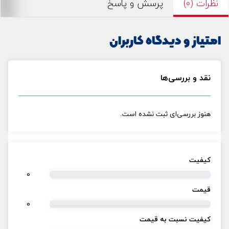
نظرات (0)
پرسش و پاسخ
امتیاز و دیدگاه کاربران
نقد و بررسی‌ها
هنوز بررسی‌ای ثبت نشده است.
کیفیت
0
قیمت
0
کیفیت نسبت به قیمت