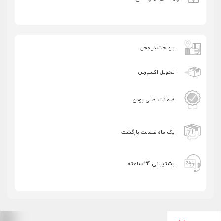
اشتراک گذاری در شبکه های اجتماعی
پرداخت در محل
تحویل اکسپرس
ارسال به ایمیل
ضمانت اصلی بودن
ارسال
یک ماه ضمانت بازگشت
پشتیبانی 24 ساعته