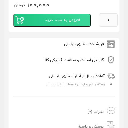
100,000
تومان
افزودن به سبد خرید
فروشنده: عطاری باباعلی
گارانتی اصالت و سلامت فیزیکی کالا
آماده ارسال از انبار: عطاری باباعلی
بسته بندی و ارسال توسط: عطاری باباعلی
تصاویر رسمی
نظرات (0)
پرسش و پاسخ