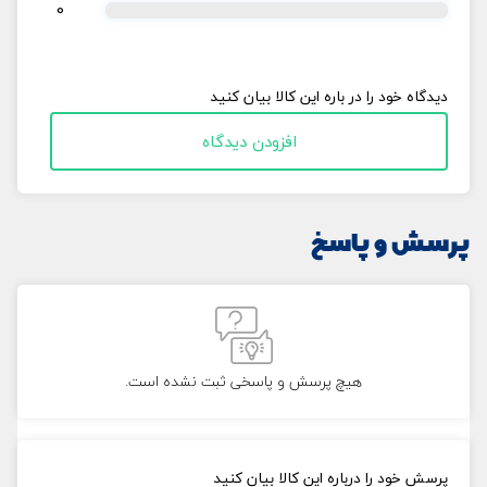
0
دیدگاه خود را در باره این کالا بیان کنید
افزودن دیدگاه
پرسش و پاسخ
هیچ پرسش و پاسخی ثبت نشده است.
پرسش خود را درباره این کالا بیان کنید